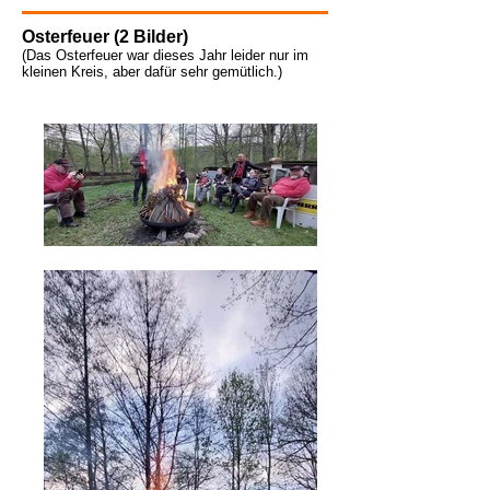
Osterfeuer (2 Bilder)
(Das Osterfeuer war dieses Jahr leider nur im
kleinen Kreis, aber dafür sehr gemütlich
.)