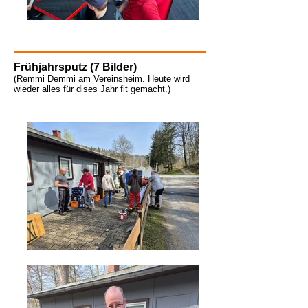
Frühjahrsputz (7 Bilder)
(Remmi Demmi am Vereinsheim
. Heute wird
wieder alles für dises Jahr fit gemacht.)