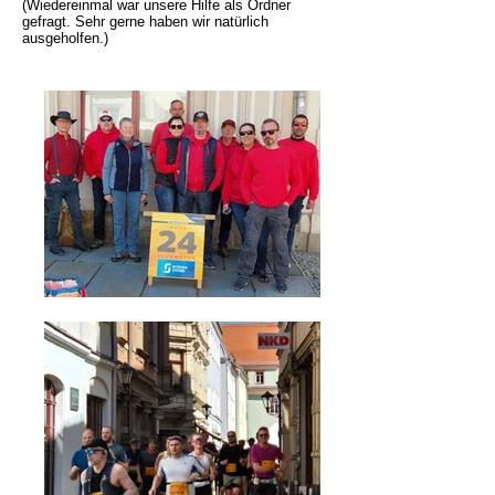
(Wiedereinmal war unsere Hilfe als Ordner
gefragt
. Sehr gerne haben wir natürlich
ausgeholfen.)