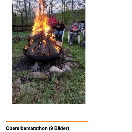
Oberelbemarathon (9 Bilder)